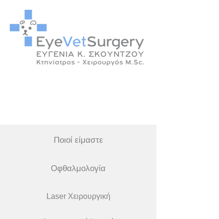
Ποιοί είμαστε
Οφθαλμολογία
Laser Χειρουργική