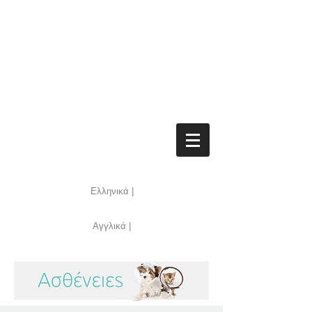
Ελληνικά |
Αγγλικά |