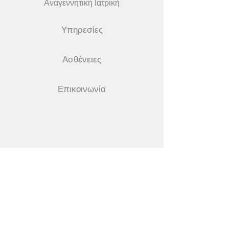
Αναγεννητική Ιατρική
Υπηρεσίες
Ασθένειες
Επικοινωνία