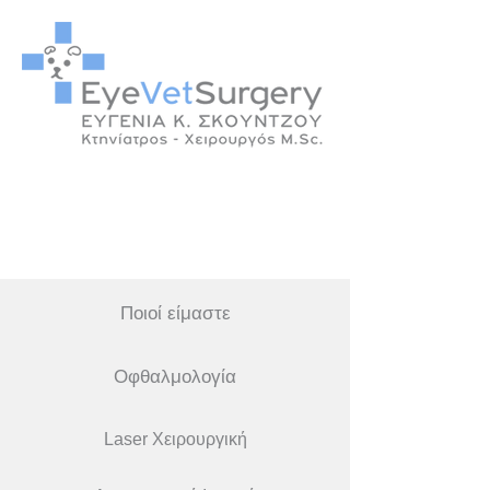
Ποιοί είμαστε
Οφθαλμολογία
Laser Χειρουργική