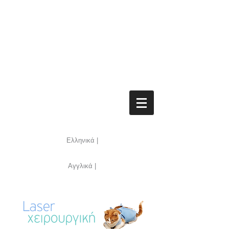
Ελληνικά |
Αγγλικά |