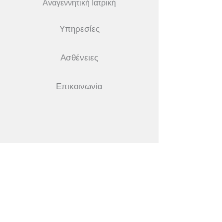
Αναγεννητική Ιατρική
Υπηρεσίες
Ασθένειες
Επικοινωνία