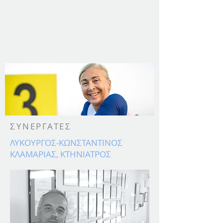
ΣΥΝΕΡΓΑΤΕΣ
ΛΥΚΟΥΡΓΟΣ-ΚΩΝΣΤΑΝΤΙΝΟΣ
ΚΛΑΜΑΡΙΑΣ, ΚΤΗΝΙΑΤΡΟΣ