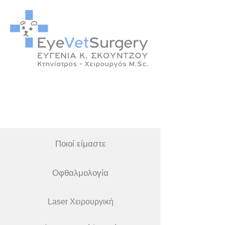
Ποιοί είμαστε
Οφθαλμολογία
Laser Χειρουργική