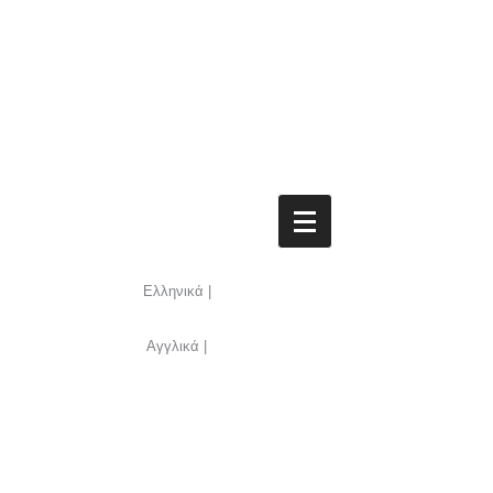
Ελληνικά |
Αγγλικά |