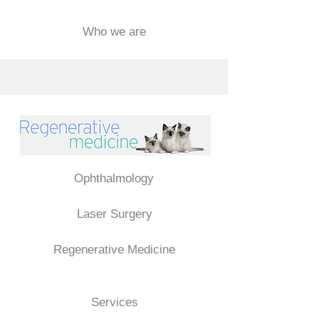
Who we are
Ophthalmology
Laser Surgery
Regenerative Medicine
Services