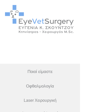
Ποιοί είμαστε
Οφθαλμολογία
Laser Χειρουργική