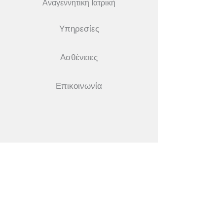
Αναγεννητική Ιατρική
Υπηρεσίες
Ασθένειες
Επικοινωνία