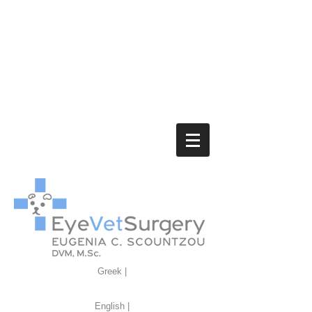
Greek |
English |