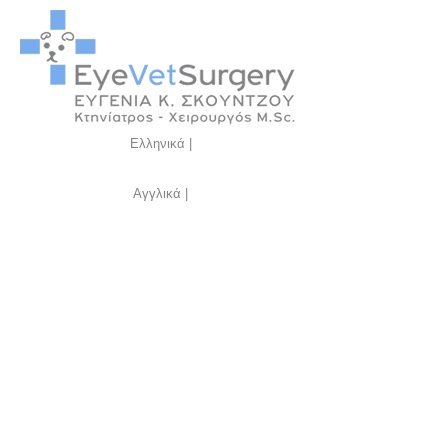
Ελληνικά |
Αγγλικά |